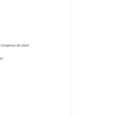
 l'exigence de client.
is.