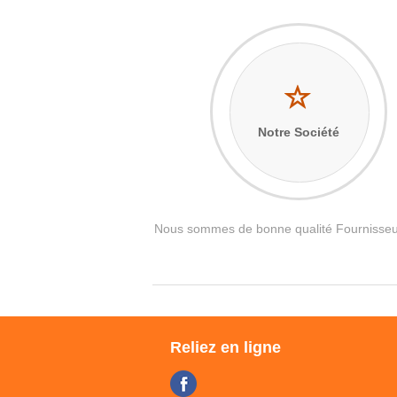
Notre Société
Nous sommes de bonne qualité Fournisseur 
Reliez en ligne