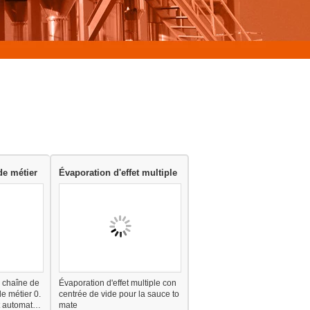
de métier
Évaporation d'effet multiple
 chaîne de
Évaporation d'effet multiple con
e métier 0.
centrée de vide pour la sauce to
 automatiq
mate