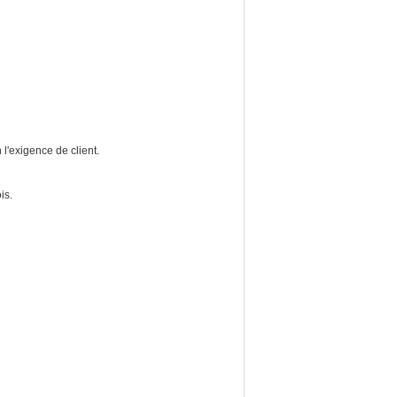
 l'exigence de client.
is.