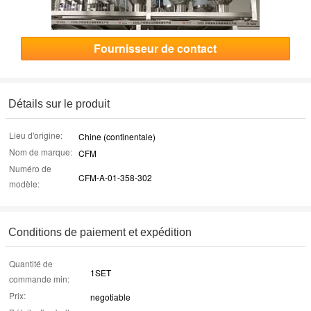
Fournisseur de contact
Détails sur le produit
Lieu d'origine:
Chine (continentale)
Nom de marque:
CFM
Numéro de
CFM-A-01-358-302
modèle:
Conditions de paiement et expédition
Quantité de
1SET
commande min:
Prix:
negotiable