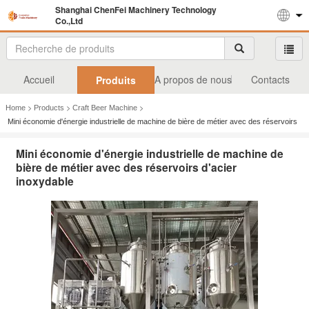
Shanghai ChenFei Machinery Technology
Co.,Ltd
Accueil
A propos de nous
Contacts
Produits
>
>
>
Home
Products
Craft Beer Machine
Mini économie d'énergie industrielle de machine de bière de métier avec des réservoirs
d'acier inoxydable
Mini économie d'énergie industrielle de machine de
bière de métier avec des réservoirs d'acier
inoxydable